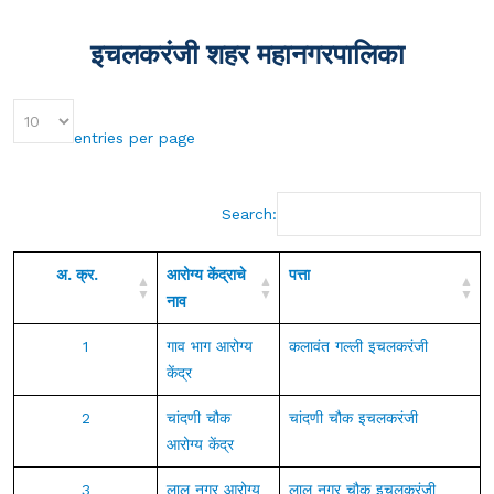
इचलकरंजी शहर महानगरपालिका
entries per page
Search:
अ. क्र.
आरोग्य केंद्राचे
पत्ता
नाव
1
गाव भाग आरोग्य
कलावंत गल्ली इचलकरंजी
केंद्र
2
चांदणी चौक
चांदणी चौक इचलकरंजी
आरोग्य केंद्र
3
लाल नगर आरोग्य
लाल नगर चौक इचलकरंजी