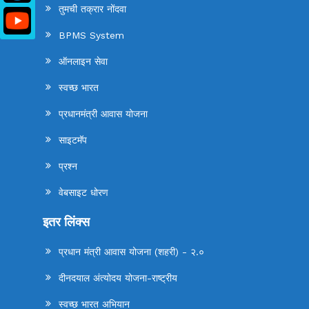
तुमची तक्रार नोंदवा
BPMS System
ऑनलाइन सेवा
स्वच्छ भारत
प्रधानमंत्री आवास योजना
साइटमॅप
प्रश्न
वेबसाइट धोरण
इतर लिंक्स
प्रधान मंत्री आवास योजना (शहरी) - २.०
दीनदयाल अंत्योदय योजना-राष्ट्रीय
स्वच्छ भारत अभियान